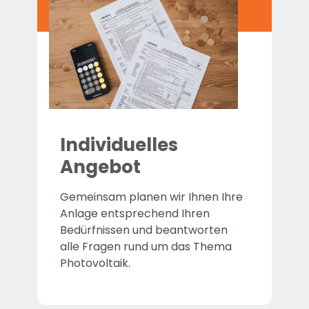
Individuelles
Angebot
Gemeinsam planen wir Ihnen Ihre
Anlage entsprechend Ihren
Bedürfnissen und beantworten
alle Fragen rund um das Thema
Photovoltaik.