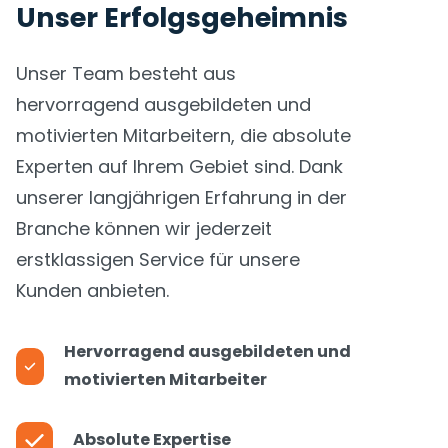
Unser Erfolgs­geheimnis
Unser Team besteht aus
hervorragend ausge­bildeten und
motivierten Mitarbeitern, die absolute
Experten auf Ihrem Gebiet sind. Dank
unserer lang­jährigen Erfahrung in der
Branche können wir jederzeit
erstklassigen Service für unsere
Kunden anbieten.
Hervorragend ausgebildeten und
motivierten Mitarbeiter
Absolute Expertise