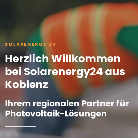
SOLARENERGY 24
Herzlich Willkommen
bei Solarenergy24 aus
Koblenz
Ihrem regionalen Partner für
Photovoltaik-Lösungen