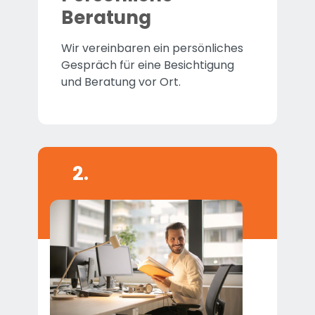
Beratung
Wir vereinbaren ein persönliches
Gespräch für eine Besichtigung
und Beratung vor Ort.
2.