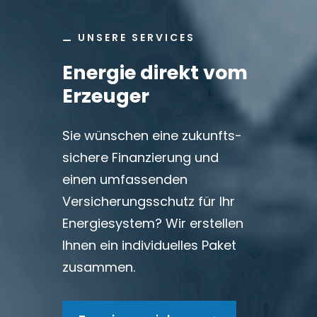
⚊
UNSERE SERVICES
Energie direkt vom
Erzeuger
Sie wünschen eine zukunfts­
sichere Finanzierung und
einen umfassenden
Versicherungsschutz für Ihr
Energiesystem? Wir erstellen
Ihnen ein individuelles Paket
zusammen.