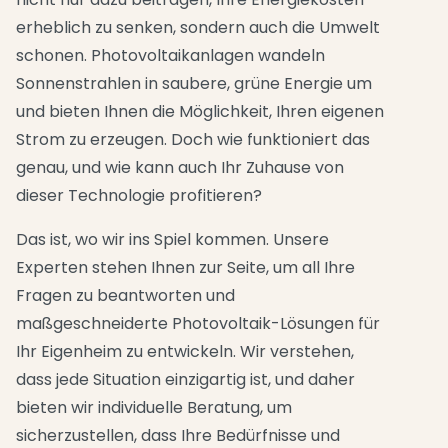
erheblich zu senken, sondern auch die Umwelt
schonen. Photovoltaikanlagen wandeln
Sonnenstrahlen in saubere, grüne Energie um
und bieten Ihnen die Möglichkeit, Ihren eigenen
Strom zu erzeugen. Doch wie funktioniert das
genau, und wie kann auch Ihr Zuhause von
dieser Technologie profitieren?
Das ist, wo wir ins Spiel kommen. Unsere
Experten stehen Ihnen zur Seite, um all Ihre
Fragen zu beantworten und
maßgeschneiderte Photovoltaik-Lösungen für
Ihr Eigenheim zu entwickeln. Wir verstehen,
dass jede Situation einzigartig ist, und daher
bieten wir individuelle Beratung, um
sicherzustellen, dass Ihre Bedürfnisse und