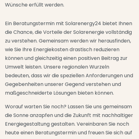
Wünsche erfüllt werden.
Ein Beratungstermin mit Solarenergy24 bietet Ihnen
die Chance, die Vorteile der Solarenergie vollständig
zu verstehen. Gemeinsam werden wir herausfinden,
wie Sie Ihre Energiekosten drastisch reduzieren
können und gleichzeitig einen positiven Beitrag zur
Umwelt leisten. Unsere regionalen Wurzeln
bedeuten, dass wir die speziellen Anforderungen und
Gegebenheiten unserer Gegend verstehen und
maßgeschneiderte Lösungen bieten können.
Worauf warten Sie noch? Lassen Sie uns gemeinsam
die Sonne anzapfen und die Zukunft mit nachhaltiger
Energiegestaltung gestalten. Vereinbaren Sie noch
heute einen Beratungstermin und freuen Sie sich auf