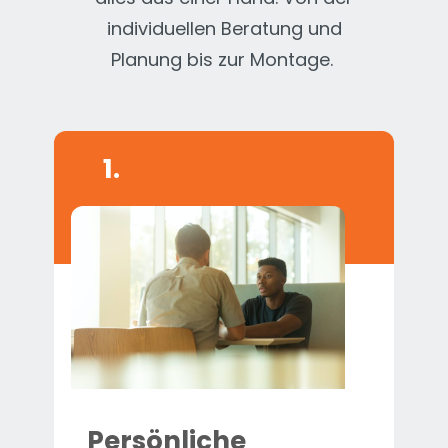
individuellen Beratung und
Planung bis zur Montage.
1.
Persönliche