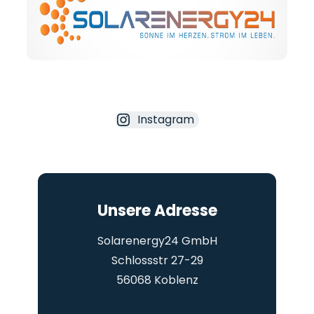
Instagram
Unsere Adresse
Solarenergy24 GmbH
Schlossstr 27-29
56068 Koblenz