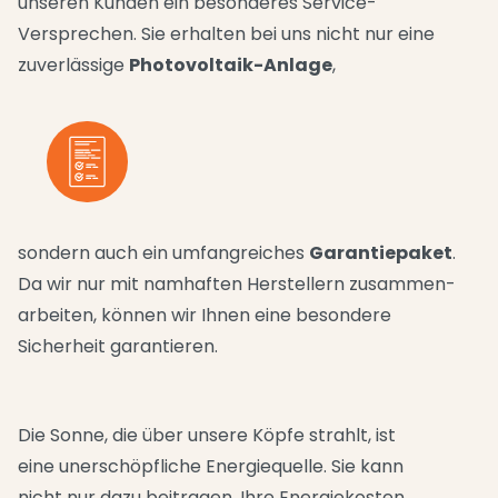
unseren Kunden ein besonderes Service-
Versprechen. Sie erhalten bei uns nicht nur eine
zuverlässige
Photovoltaik-Anlage
,
sondern auch ein umfangreiches
Garantiepaket
.
Da wir nur mit namhaften Herstellern zusammen­
arbeiten, können wir Ihnen eine besondere
Sicherheit garantieren.
Die Sonne, die über unsere Köpfe strahlt, ist
eine unerschöpfliche Energiequelle. Sie kann
nicht nur dazu beitragen, Ihre Energiekosten