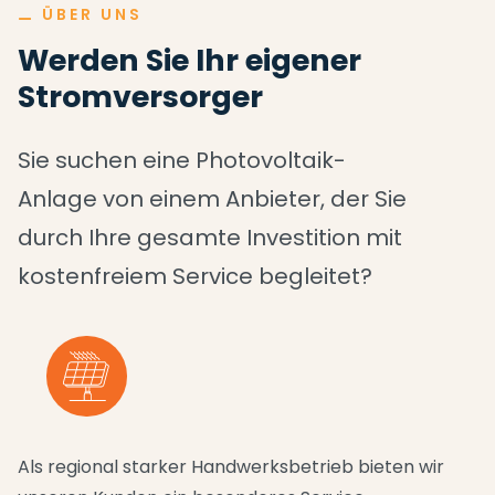
⚊
ÜBER UNS
Werden Sie Ihr eigener
Stromversorger
Sie suchen eine Photovoltaik-
Anlage von einem Anbieter, der Sie
durch Ihre gesamte Investition mit
kostenfreiem Service begleitet?
Als regional starker Handwerksbetrieb bieten wir