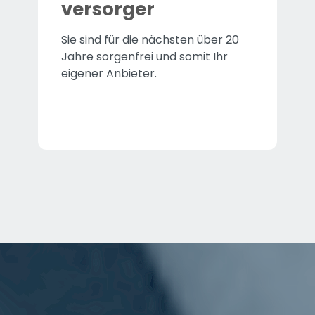
versorger
Sie sind für die nächsten über 20
Jahre sorgenfrei und somit Ihr
eigener Anbieter.