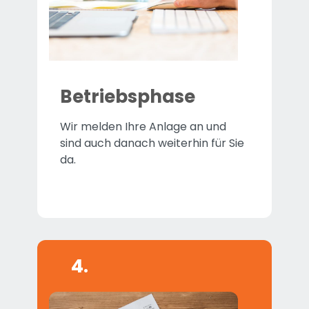
Betriebsphase
Wir melden Ihre Anlage an und
sind auch danach weiterhin für Sie
da.
4.