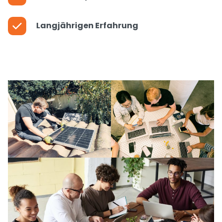
Langjährigen Erfahrung