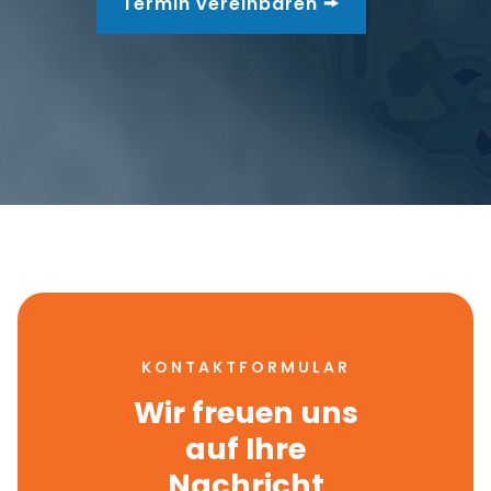
Termin vereinbaren 🠚
KONTAKTFORMULAR
Wir freuen uns
auf Ihre
Nachricht