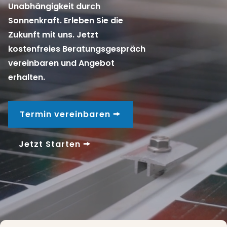
Unabhängigkeit durch
Sonnenkraft. Erleben Sie die
Zukunft mit uns. Jetzt
kostenfreies Beratungsgespräch
vereinbaren und Angebot
erhalten.
Termin vereinbaren 🠚
Jetzt Starten 🠚