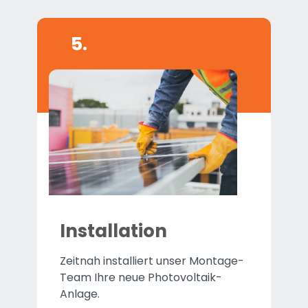
5.
Installation
Zeitnah installiert unser Montage-
Team Ihre neue Photovoltaik-
Anlage.