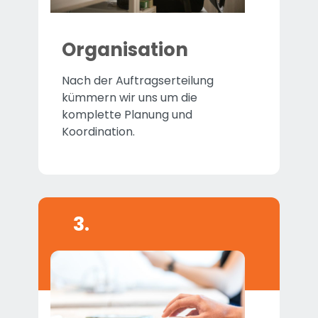
Organisation
Nach der Auftragserteilung
kümmern wir uns um die
komplette Planung und
Koordination.
3.