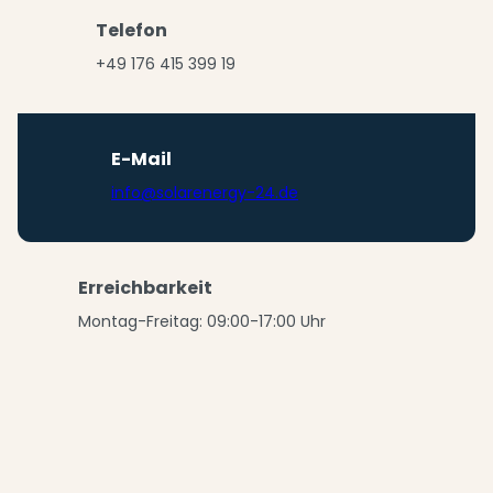
Telefon
+49 176 415 399 19
E-Mail
info@solarenergy-24.de
Erreichbarkeit
Montag-Freitag: 09:00-17:00 Uhr