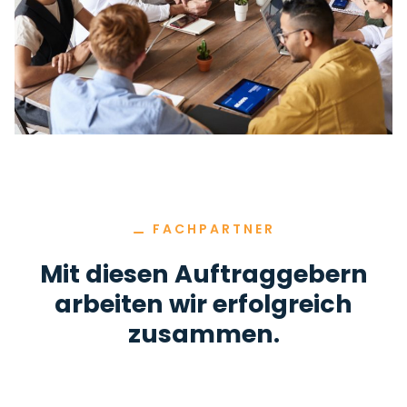
⚊
FACHPARTNER
Mit diesen Auftraggebern
arbeiten wir erfolgreich
zusammen.