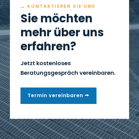
⚊
KONTAKTIEREN SIE UNS
Sie möchten
mehr über uns
erfahren?
Jetzt kostenloses
Beratungsgespräch vereinbaren.
Termin vereinbaren 🠚