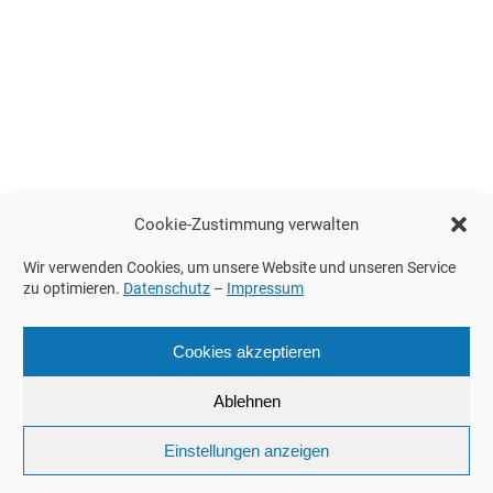
Cookie-Zustimmung verwalten
Wir verwenden Cookies, um unsere Website und unseren Service
zu optimieren.
Datenschutz
–
Impressum
Cookies akzeptieren
Ablehnen
Einstellungen anzeigen